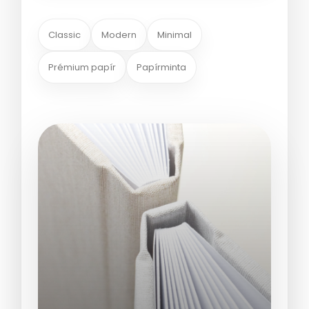
Classic
Modern
Minimal
Prémium papír
Papírminta