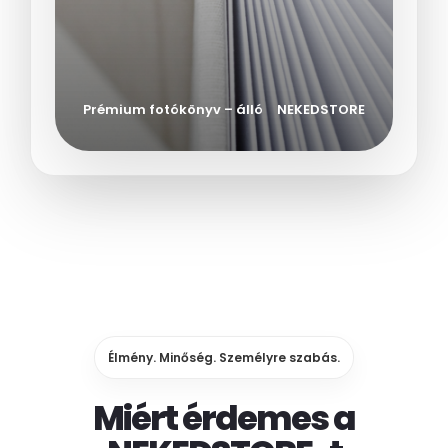
Prémium fotókönyv – álló
NEKEDSTORE
Élmény. Minőség. Személyre szabás.
Miért érdemes a