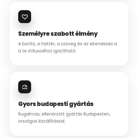
Személyre szabott élmény
A borító, a háttér, a szöveg és az elrendezés is
a te stílusodhoz igazítható.
Gyors budapesti gyártás
Rugalmas, ellenőrzött gyártás Budapesten,
országos kiszállítással.