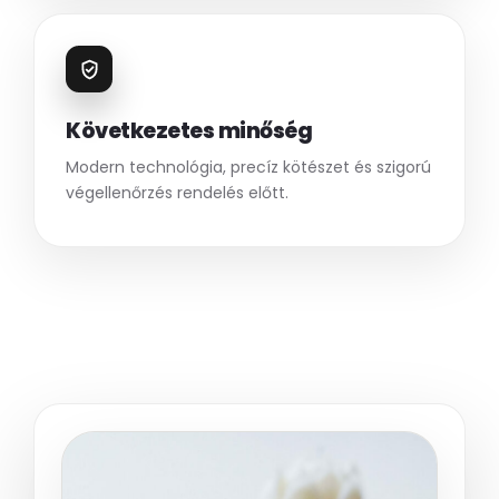
Következetes minőség
Modern technológia, precíz kötészet és szigorú
végellenőrzés rendelés előtt.