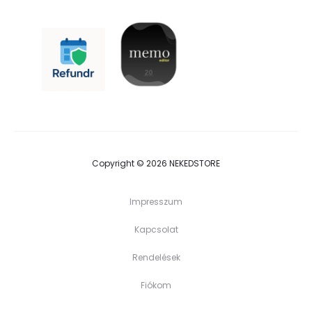
Copyright © 2026 NEKEDSTORE
Impresszum
Kapcsolat
Rendelések
Fiókom