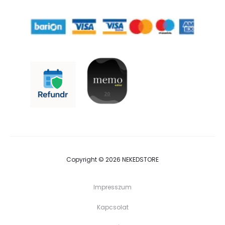
Copyright © 2026 NEKEDSTORE
Impresszum
Kapcsolat