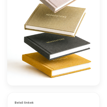
Belső linkek