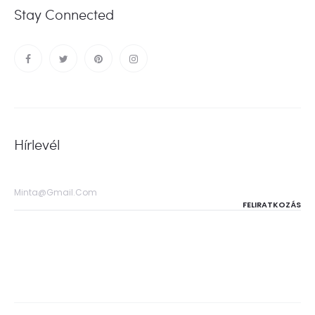
Stay Connected
Hírlevél