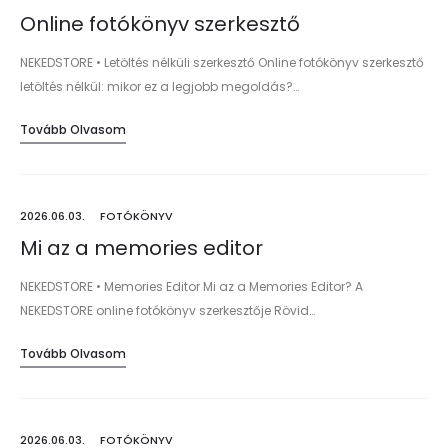
Online fotókönyv szerkesztő
NEKEDSTORE • Letöltés nélküli szerkesztő Online fotókönyv szerkesztő
letöltés nélkül: mikor ez a legjobb megoldás?…
Tovább Olvasom
2026.06.03.
FOTÓKÖNYV
Mi az a memories editor
NEKEDSTORE • Memories Editor Mi az a Memories Editor? A
NEKEDSTORE online fotókönyv szerkesztője Rövid…
Tovább Olvasom
2026.06.03.
FOTÓKÖNYV