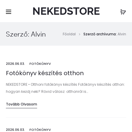
NEKEDSTORE
Szerző:
Alvin
Főoldal
Szerző archívuma:
Alvin
2026.06.03.
FOTÓKÖNYV
Fotókönyv készítés otthon
NEKEDSTORE • Otthoni fotókönyv készítés Fotókönyv készítés otthon:
hogyan kezdj neki? Rövid válasz: otthonról is…
Tovább Olvasom
2026.06.03.
FOTÓKÖNYV