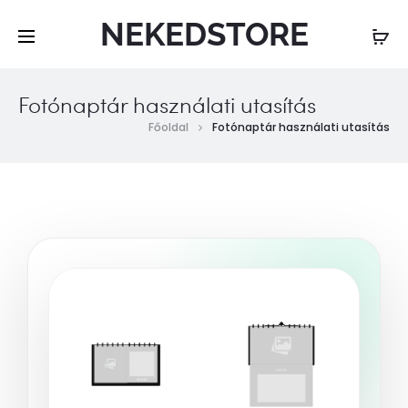
NEKEDSTORE
Fotónaptár használati utasítás
Főoldal
Fotónaptár használati utasítás