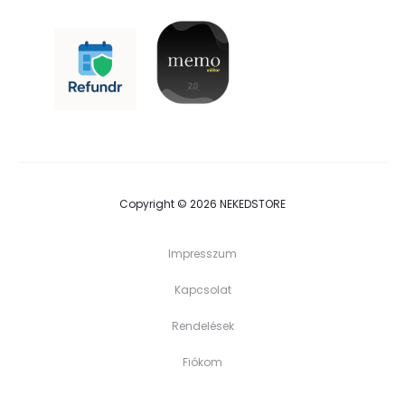
Copyright © 2026 NEKEDSTORE
Impresszum
Kapcsolat
Rendelések
Fiókom