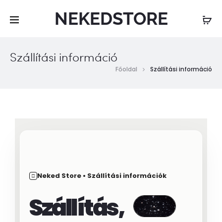
NEKEDSTORE
Szállítási információ
Főoldal
Szállítási információ
Neked Store • Szállítási információk
□
Szállítás,