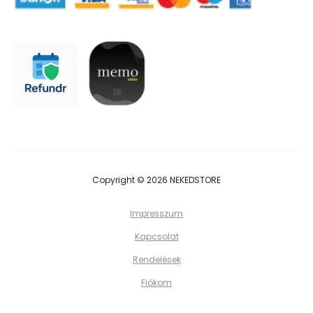
Copyright © 2026 NEKEDSTORE
Impresszum
Kapcsolat
Rendelések
Fiókom