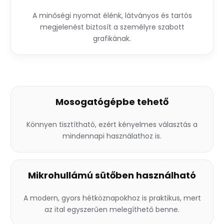
A minőségi nyomat élénk, látványos és tartós
megjelenést biztosít a személyre szabott
grafikának.
Mosogatógépbe tehető
Könnyen tisztítható, ezért kényelmes választás a
mindennapi használathoz is.
Mikrohullámú sütőben használható
A modern, gyors hétköznapokhoz is praktikus, mert
az ital egyszerűen melegíthető benne.