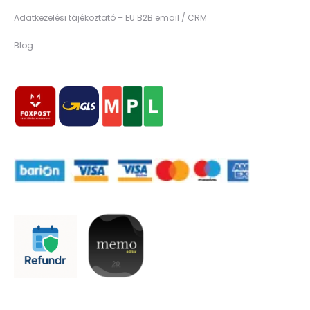
Adatkezelési tájékoztató – EU B2B email / CRM
Blog