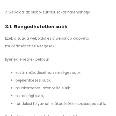
A weboldal az alábbi sütitípusokat használhatja.
3.1. Elengedhetetlen sütik
Ezek a sütik a weboldal és a webshop alapvető
működéséhez szükségesek.
Ilyenek lehetnek például:
kosár működéséhez szükséges sütik,
bejelentkezési sütik,
munkamenet-azonosító sütik,
biztonsági sütik,
rendelési folyamat működéséhez szükséges sütik.