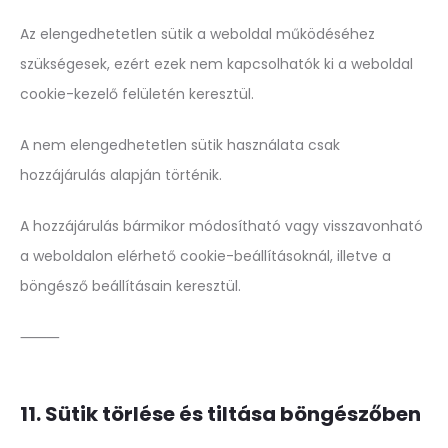
Az elengedhetetlen sütik a weboldal működéséhez
szükségesek, ezért ezek nem kapcsolhatók ki a weboldal
cookie-kezelő felületén keresztül.
A nem elengedhetetlen sütik használata csak
hozzájárulás alapján történik.
A hozzájárulás bármikor módosítható vagy visszavonható
a weboldalon elérhető cookie-beállításoknál, illetve a
böngésző beállításain keresztül.
⸻
11. Sütik törlése és tiltása böngészőben