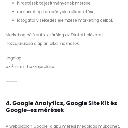
hirdetések teljesítményének mérése,
remarketing kampányok működtetése,
látogatói viselkedés elemzése marketing célból.
Marketing célú sütik kizárólag az Érintett előzetes
hozzájárulása alapján alkalmazhatók.
Jogalap:
az Érintett hozzájárulása.
⸻
4. Google Analytics, Google Site Kit és
Google-es mérések
A weboldalon Google-alapú mérési megoldás működhet,