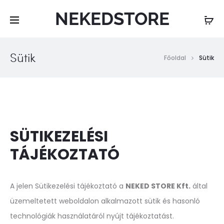
NEKEDSTORE
Sütik
Főoldal
Sütik
SÜTIKEZELÉSI
TÁJÉKOZTATÓ
A jelen Sütikezelési tájékoztató a
NEKED STORE Kft.
által
üzemeltetett weboldalon alkalmazott sütik és hasonló
technológiák használatáról nyújt tájékoztatást.