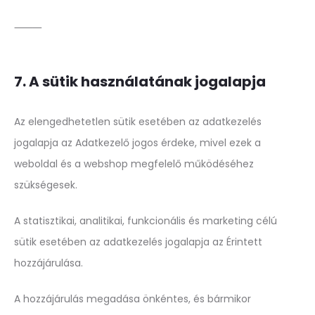
⸻
7. A sütik használatának jogalapja
Az elengedhetetlen sütik esetében az adatkezelés
jogalapja az Adatkezelő jogos érdeke, mivel ezek a
weboldal és a webshop megfelelő működéséhez
szükségesek.
A statisztikai, analitikai, funkcionális és marketing célú
sütik esetében az adatkezelés jogalapja az Érintett
hozzájárulása.
A hozzájárulás megadása önkéntes, és bármikor