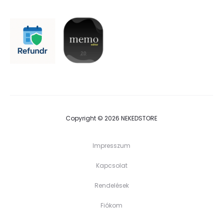
Copyright © 2026 NEKEDSTORE
Impresszum
Kapcsolat
Rendelések
Fiókom