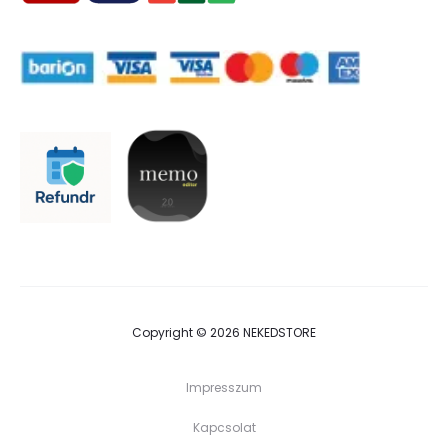
Copyright © 2026 NEKEDSTORE
Impresszum
Kapcsolat