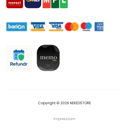
Copyright © 2026 NEKEDSTORE
Impresszum