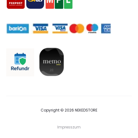
Copyright © 2026 NEKEDSTORE
Impresszum