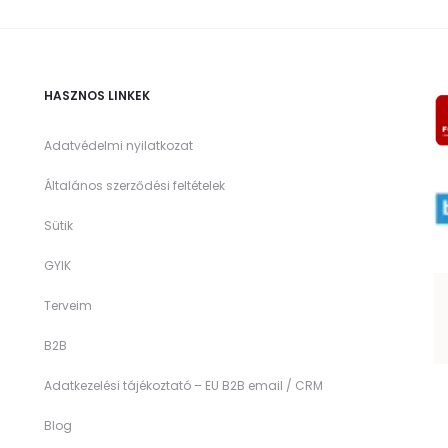
HASZNOS LINKEK
Adatvédelmi nyilatkozat
Általános szerződési feltételek
Sütik
GYIK
Terveim
B2B
Adatkezelési tájékoztató – EU B2B email / CRM
Blog