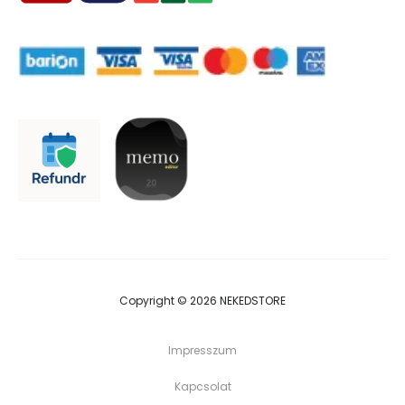
Copyright © 2026 NEKEDSTORE
Impresszum
Kapcsolat