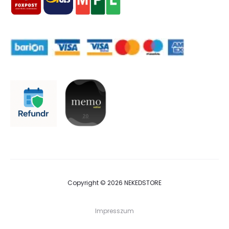
Copyright © 2026 NEKEDSTORE
Impresszum