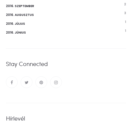
2
2016. SZEPTEMBER
3
2016. AUGUSZTUS
1
2016. JÚLIUS
1
2016. JÚNIUS
Stay Connected
Hírlevél