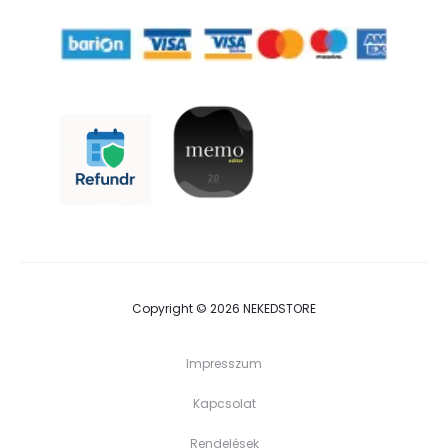
Copyright © 2026 NEKEDSTORE
Impresszum
Kapcsolat
Rendelések