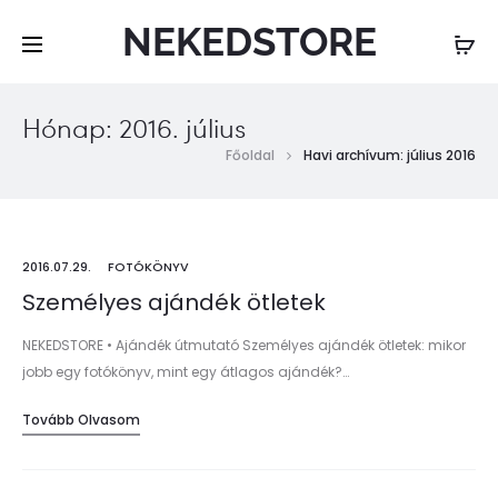
NEKEDSTORE
Hónap:
2016. július
Főoldal
Havi archívum: július 2016
2016.07.29.
FOTÓKÖNYV
Személyes ajándék ötletek
NEKEDSTORE • Ajándék útmutató Személyes ajándék ötletek: mikor
jobb egy fotókönyv, mint egy átlagos ajándék?…
Tovább Olvasom