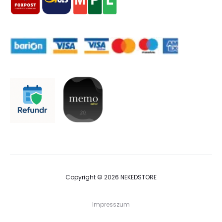
Copyright © 2026 NEKEDSTORE
Impresszum