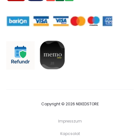
Copyright © 2026 NEKEDSTORE
Impresszum
Kapcsolat