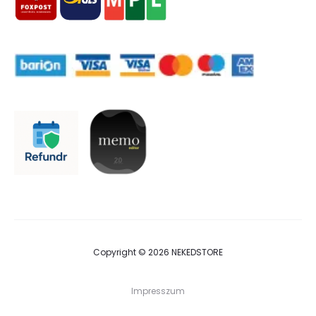
Copyright © 2026 NEKEDSTORE
Impresszum