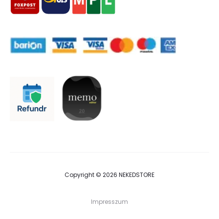
Copyright © 2026 NEKEDSTORE
Impresszum