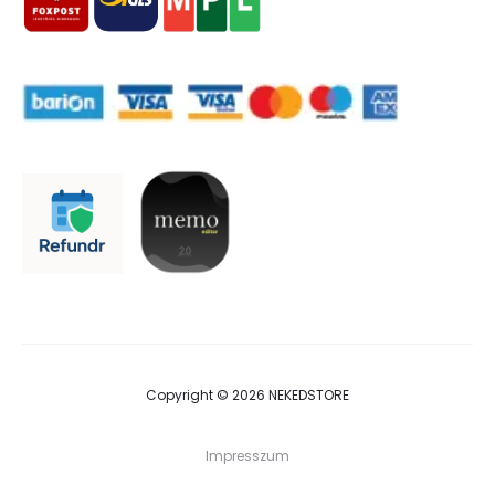
Copyright © 2026 NEKEDSTORE
Impresszum