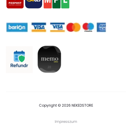
Copyright © 2026 NEKEDSTORE
Impresszum