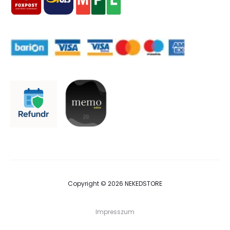
Copyright © 2026 NEKEDSTORE
Impresszum