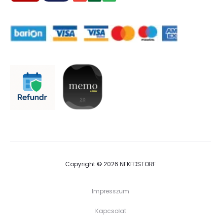
Copyright © 2026 NEKEDSTORE
Impresszum
Kapcsolat