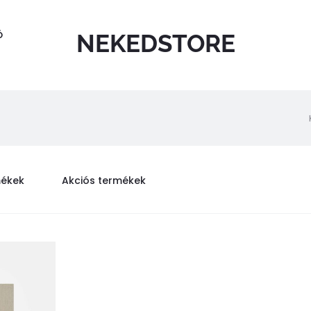
Ó
NEKEDSTORE
mékek
Akciós termékek