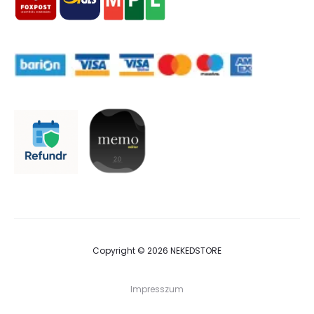
Copyright © 2026 NEKEDSTORE
Impresszum