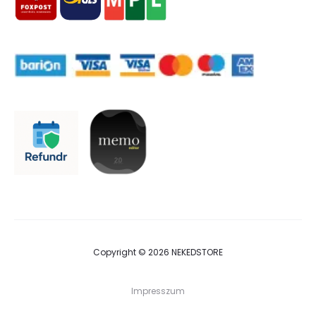
Copyright © 2026 NEKEDSTORE
Impresszum