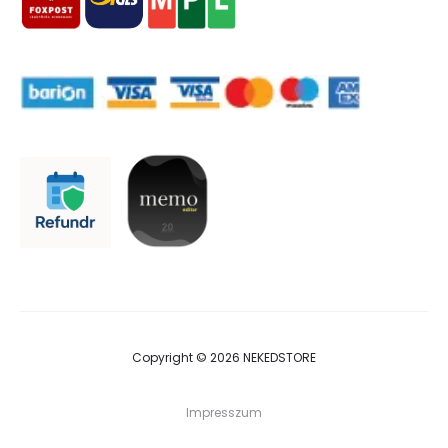
Copyright © 2026 NEKEDSTORE
Impresszum