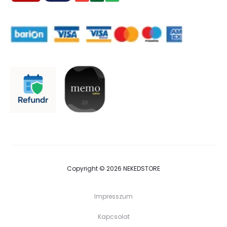
Copyright © 2026 NEKEDSTORE
Impresszum
Kapcsolat