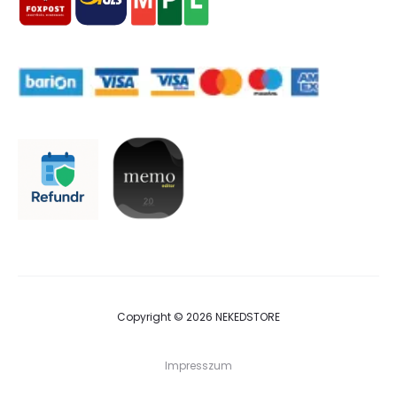
Copyright © 2026 NEKEDSTORE
Impresszum