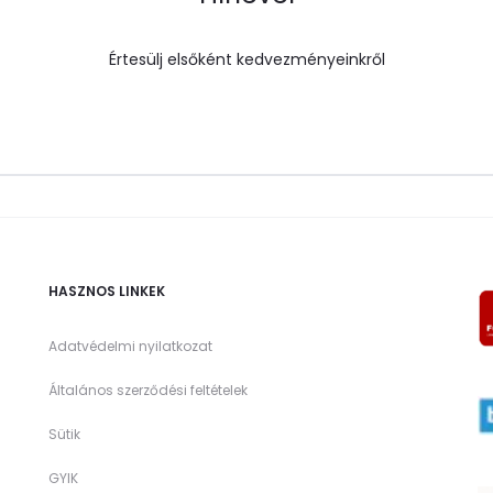
Értesülj elsőként kedvezményeinkről
HASZNOS LINKEK
Adatvédelmi nyilatkozat
Általános szerződési feltételek
Sütik
GYIK