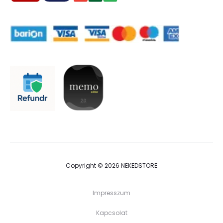
Copyright © 2026 NEKEDSTORE
Impresszum
Kapcsolat