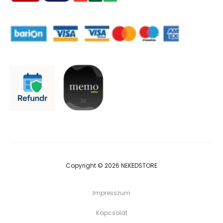
Copyright © 2026 NEKEDSTORE
Impresszum
Kapcsolat