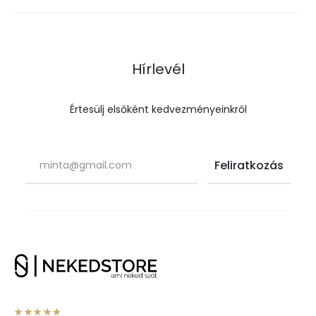
Hírlevél
Értesülj elsőként kedvezményeinkről
★★★★★