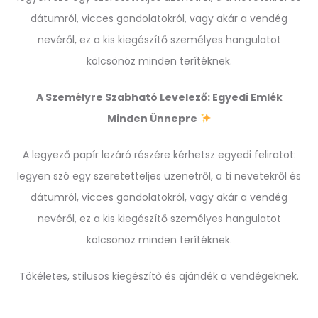
dátumról, vicces gondolatokról, vagy akár a vendég
nevéről, ez a kis kiegészítő személyes hangulatot
kölcsönöz minden terítéknek.
A Személyre Szabható Levelező: Egyedi Emlék
Minden Ünnepre
A legyező papír lezáró részére kérhetsz egyedi feliratot:
legyen szó egy szeretetteljes üzenetről, a ti nevetekről és
dátumról, vicces gondolatokról, vagy akár a vendég
nevéről, ez a kis kiegészítő személyes hangulatot
kölcsönöz minden terítéknek.
Tökéletes, stílusos kiegészítő és ajándék a vendégeknek.