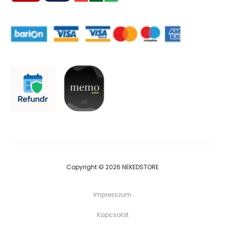
Copyright © 2026 NEKEDSTORE
Impresszum
Kapcsolat