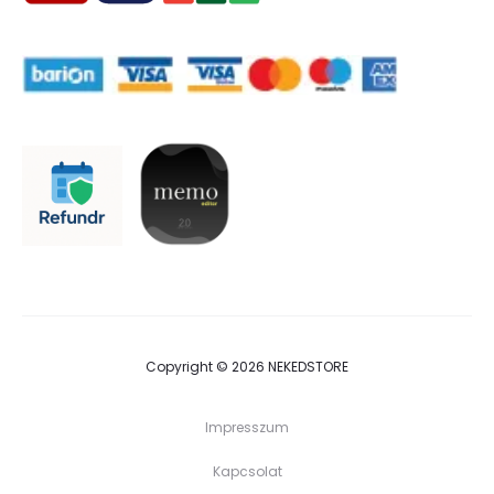
Copyright © 2026 NEKEDSTORE
Impresszum
Kapcsolat